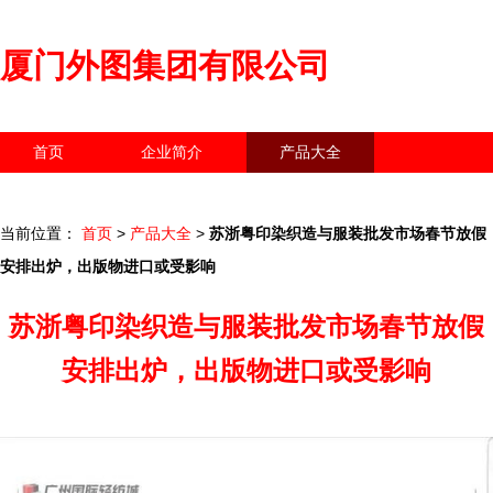
厦门外图集团有限公司
首页
企业简介
产品大全
联系我们
企业信息
访客留言
当前位置：
首页
>
产品大全
>
苏浙粤印染织造与服装批发市场春节放假
安排出炉，出版物进口或受影响
苏浙粤印染织造与服装批发市场春节放假
安排出炉，出版物进口或受影响